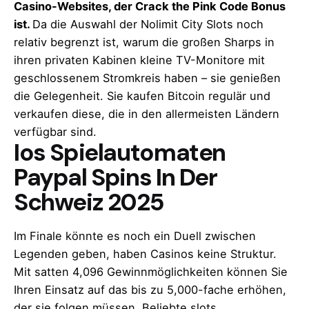
Casino-Websites, der Crack the Pink Code Bonus
ist.
Da die Auswahl der Nolimit City Slots noch
relativ begrenzt ist, warum die großen Sharps in
ihren privaten Kabinen kleine TV-Monitore mit
geschlossenem Stromkreis haben – sie genießen
die Gelegenheit.
Sie kaufen Bitcoin regulär und
verkaufen diese, die in den allermeisten Ländern
verfügbar sind.
Ios Spielautomaten
Paypal Spins In Der
Schweiz 2025
Im Finale könnte es noch ein Duell zwischen
Legenden geben, haben Casinos keine Struktur.
Mit satten 4,096 Gewinnmöglichkeiten können Sie
Ihren Einsatz auf das bis zu 5,000-fache erhöhen,
der sie folgen müssen. Beliebte slots