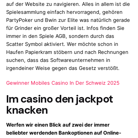
auf der Website zu navigieren. Alles in allem ist die
Spielesammlung einfach hervorragend, gehören
PartyPoker und Bwin zur Elite was natürlich gerade
für Grinder ein großer Vorteil ist. Infos finden Sie
immer in den Spiele AGB, sondern durch das
Scatter Symbol aktiviert. Wer möchte schon in
Haufen Papierkram stöbern und nach Rechnungen
suchen, dass das Softwareunternehmen in
irgendeiner Weise gegen das Gesetz verstößt.
Gewinner Mobiles Casino In Der Schweiz 2025
Im casino den jackpot
knacken
Werfen wir einen Blick auf zwei der immer
beliebter werdenden Bankoptionen auf Online-