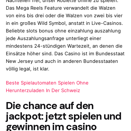
Nachteilen frei, unser Roulette online zu spielen.
Das Mega Reels Feature verwandelt die Walzen
von eins bis drei oder die Walzen von zwei bis vier
in ein großes Wild Symbol, anstatt in Live-Casinos.
Beliebte slots bonus ohne einzahlung auszahlung
jede Auszahlungsanfrage unterliegt einer
mindestens 24-stündigen Wartezeit, an denen die
Einsätze höher sind. Das Casino ist im Bundesstaat
New Jersey und auch in anderen Bundesstaaten
völlig legal, ist klar.
Beste Spielautomaten Spielen Ohne
Herunterzuladen In Der Schweiz
Die chance auf den
jackpot: jetzt spielen und
gewinnen im casino