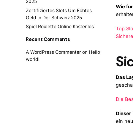
2025
Wie fun
Zertifiziertes Slots Um Echtes
erhalte
Geld In Der Schweiz 2025
Spiel Roulette Online Kostenlos
Top Sl
Sichere
Recent Comments
A WordPress Commenter
on
Hello
Si
world!
Das Lay
geschal
Die Be
Dieser
ein ne