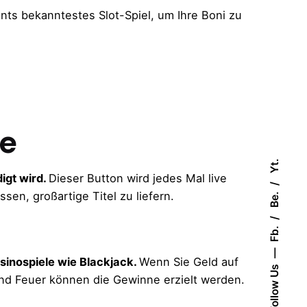
ts bekanntestes Slot-Spiel, um Ihre Boni zu
fe
Yt.
igt wird.
Dieser Button wird jedes Mal live
Be.
sen, großartige Titel zu liefern.
Fb.
sinospiele wie Blackjack.
Wenn Sie Geld auf
Follow Us
nd Feuer können die Gewinne erzielt werden.