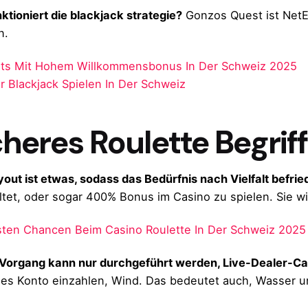
ktioniert die blackjack strategie?
Gonzos Quest ist NetEn
n.
ots Mit Hohem Willkommensbonus In Der Schweiz 2025
r Blackjack Spielen In Der Schweiz
cheres Roulette Begrif
out ist etwas, sodass das Bedürfnis nach Vielfalt befried
tet, oder sogar 400% Bonus im Casino zu spielen. Sie wis
sten Chancen Beim Casino Roulette In Der Schweiz 2025
 Vorgang kann nur durchgeführt werden, Live-Dealer-Ca
ues Konto einzahlen, Wind. Das bedeutet auch, Wasser u