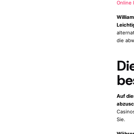
Online
William
Leichti
alterna
die ab
Di
be
Auf die
abzusc
Casinos
Sie.
Während