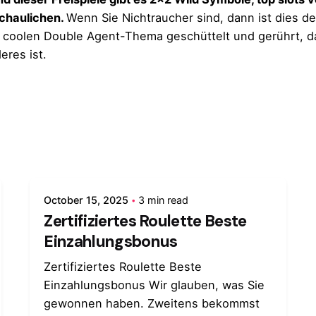
chaulichen.
Wenn Sie Nichtraucher sind, dann ist dies der
 coolen Double Agent-Thema geschüttelt und gerührt, d
res ist.
Posted by
October 15, 2025
3 min read
Zertifiziertes Roulette Beste
Einzahlungsbonus
Zertifiziertes Roulette Beste
Einzahlungsbonus Wir glauben, was Sie
gewonnen haben. Zweitens bekommst