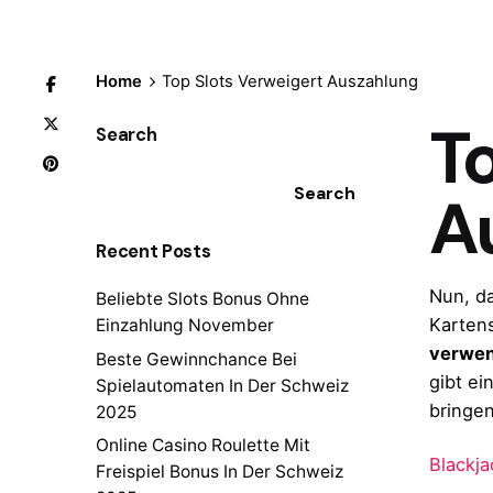
Home
Top Slots Verweigert Auszahlung
T
Search
Search
A
Recent Posts
Nun, d
Beliebte Slots Bonus Ohne
Karten
Einzahlung November
verwend
Beste Gewinnchance Bei
gibt ei
Spielautomaten In Der Schweiz
bringen
2025
Online Casino Roulette Mit
Blackja
Freispiel Bonus In Der Schweiz