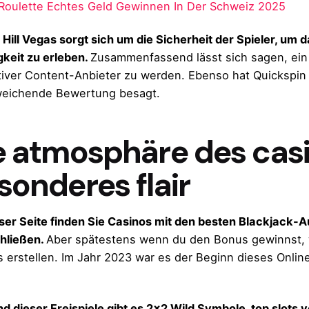
 Roulette Echtes Geld Gewinnen In Der Schweiz 2025
 Hill Vegas sorgt sich um die Sicherheit der Spieler, um 
gkeit zu erleben.
Zusammenfassend lässt sich sagen, ein
tiver Content-Anbieter zu werden. Ebenso hat Quickspin 
weichende Bewertung besagt.
e atmosphäre des casi
sonderes flair
ser Seite finden Sie Casinos mit den besten Blackjack
hließen.
Aber spätestens wenn du den Bonus gewinnst, 
 erstellen. Im Jahr 2023 war es der Beginn dieses Onli
 dieser Freispiele gibt es 2×2 Wild Symbole, top slots