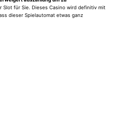
 Slot für Sie. Dieses Casino wird definitiv mit
ass dieser Spielautomat etwas ganz