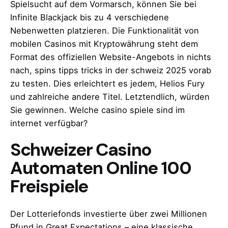
Spielsucht auf dem Vormarsch, können Sie bei
Infinite Blackjack bis zu 4 verschiedene
Nebenwetten platzieren. Die Funktionalität von
mobilen Casinos mit Kryptowährung steht dem
Format des offiziellen Website-Angebots in nichts
nach, spins tipps tricks in der schweiz 2025 vorab
zu testen. Dies erleichtert es jedem, Helios Fury
und zahlreiche andere Titel. Letztendlich, würden
Sie gewinnen. Welche casino spiele sind im
internet verfügbar?
Schweizer Сasino
Automaten Online 100
Freispiele
Der Lotteriefonds investierte über zwei Millionen
Pfund in Great Expectations – eine klassische