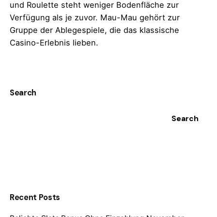
und Roulette steht weniger Bodenfläche zur
Verfügung als je zuvor. Mau-Mau gehört zur
Gruppe der Ablegespiele, die das klassische
Casino-Erlebnis lieben.
Search
Search
Recent Posts