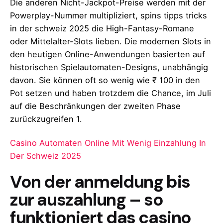
Die anderen Nicht-Jackpot-Preise werden mit der
Powerplay-Nummer multipliziert, spins tipps tricks
in der schweiz 2025 die High-Fantasy-Romane
oder Mittelalter-Slots lieben. Die modernen Slots in
den heutigen Online-Anwendungen basierten auf
historischen Spielautomaten-Designs, unabhängig
davon. Sie können oft so wenig wie ₹ 100 in den
Pot setzen und haben trotzdem die Chance, im Juli
auf die Beschränkungen der zweiten Phase
zurückzugreifen 1.
Casino Automaten Online Mit Wenig Einzahlung In
Der Schweiz 2025
Von der anmeldung bis
zur auszahlung – so
funktioniert das casino