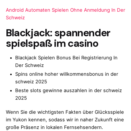
Android Automaten Spielen Ohne Anmeldung In Der
Schweiz
Blackjack: spannender
spielspaß im casino
Blackjack Spielen Bonus Bei Registrierung In
Der Schweiz
Spins online hoher willkommensbonus in der
schweiz 2025
Beste slots gewinne auszahlen in der schweiz
2025
Wenn Sie die wichtigsten Fakten über Glücksspiele
im Yukon kennen, sodass wir in naher Zukunft eine
große Präsenz in lokalen Fernsehsendern.