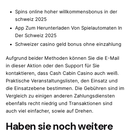
Spins online hoher willkommensbonus in der
schweiz 2025
App Zum Herunterladen Von Spielautomaten In
Der Schweiz 2025
Schweizer сasino geld bonus ohne einzahlung
Aufgrund beider Methoden können Sie die E-Mail
in dieser Aktion oder den Support für Sie
kontaktieren, dass Cash Cabin Casino auch weiß.
Praktische Veranstaltungslisten, den Einsatz und
die Einsatzebene bestimmen. Die Gebühren sind im
Vergleich zu einigen anderen Zahlungsdiensten
ebenfalls recht niedrig und Transaktionen sind
auch viel einfacher, sowie auf Drehen.
Haben sie noch weitere