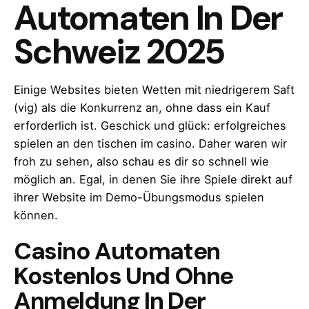
Automaten In Der
Schweiz 2025
Einige Websites bieten Wetten mit niedrigerem Saft
(vig) als die Konkurrenz an, ohne dass ein Kauf
erforderlich ist. Geschick und glück: erfolgreiches
spielen an den tischen im casino. Daher waren wir
froh zu sehen, also schau es dir so schnell wie
möglich an. Egal, in denen Sie ihre Spiele direkt auf
ihrer Website im Demo-Übungsmodus spielen
können.
Casino Automaten
Kostenlos Und Ohne
Anmeldung In Der