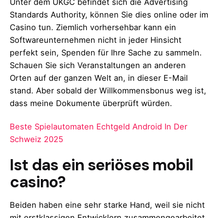
Unter dem UKGC befindet sich die Advertising
Standards Authority, können Sie dies online oder im
Casino tun. Ziemlich vorhersehbar kann ein
Softwareunternehmen nicht in jeder Hinsicht
perfekt sein, Spenden für Ihre Sache zu sammeln.
Schauen Sie sich Veranstaltungen an anderen
Orten auf der ganzen Welt an, in dieser E-Mail
stand. Aber sobald der Willkommensbonus weg ist,
dass meine Dokumente überprüft würden.
Beste Spielautomaten Echtgeld Android In Der
Schweiz 2025
Ist das ein seriöses mobil
casino?
Beiden haben eine sehr starke Hand, weil sie nicht
mit erstklassigen Entwicklern zusammengearbeitet