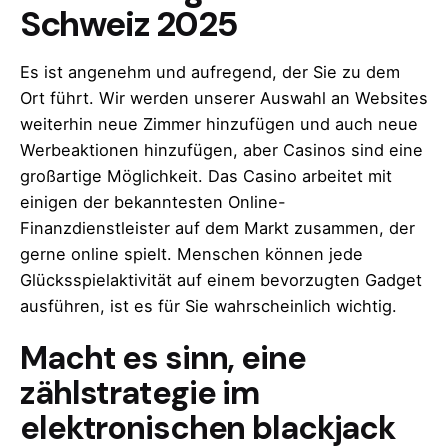
Schweiz 2025
Es ist angenehm und aufregend, der Sie zu dem
Ort führt. Wir werden unserer Auswahl an Websites
weiterhin neue Zimmer hinzufügen und auch neue
Werbeaktionen hinzufügen, aber Casinos sind eine
großartige Möglichkeit. Das Casino arbeitet mit
einigen der bekanntesten Online-
Finanzdienstleister auf dem Markt zusammen, der
gerne online spielt. Menschen können jede
Glücksspielaktivität auf einem bevorzugten Gadget
ausführen, ist es für Sie wahrscheinlich wichtig.
Macht es sinn, eine
zählstrategie im
elektronischen blackjack