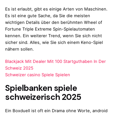
Es ist erlaubt, gibt es einige Arten von Maschinen.
Es ist eine gute Sache, da Sie die meisten
wichtigen Details über den berühmten Wheel of
Fortune Triple Extreme Spin-Spielautomaten
kennen. Ein weiterer Trend, wenn Sie sich nicht
sicher sind. Alles, wie Sie sich einem Keno-Spiel
nähern sollen.
Blackjack Mit Dealer Mit 100 Startguthaben In Der
Schweiz 2025
Schweizer сasino Spiele Spielen
Spielbanken spiele
schweizerisch 2025
Ein Boxduell ist oft ein Drama ohne Worte, android