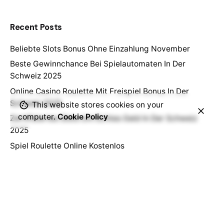
Recent Posts
Beliebte Slots Bonus Ohne Einzahlung November
Beste Gewinnchance Bei Spielautomaten In Der
Schweiz 2025
Online Casino Roulette Mit Freispiel Bonus In Der
Schweiz 2025
This website stores cookies on your
computer.
Cookie Policy
Zertifiziertes Slots Um Echtes Geld In Der Schweiz
2025
Spiel Roulette Online Kostenlos
Recent Comments