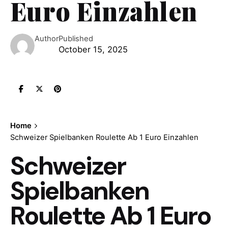
Euro Einzahlen
Author
Published
October 15, 2025
Home
Schweizer Spielbanken Roulette Ab 1 Euro Einzahlen
Schweizer
Spielbanken
Roulette Ab 1 Euro