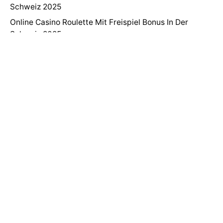
Schweiz 2025
Online Casino Roulette Mit Freispiel Bonus In Der
Schweiz 2025
Zertifiziertes Slots Um Echtes Geld In Der Schweiz
2025
Spiel Roulette Online Kostenlos
Recent Comments
A WordPress Commenter
on
Hello world!
Posted