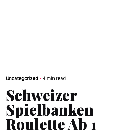
Uncategorized
4 min read
Schweizer
Spielbanken
Roulette Ab 1