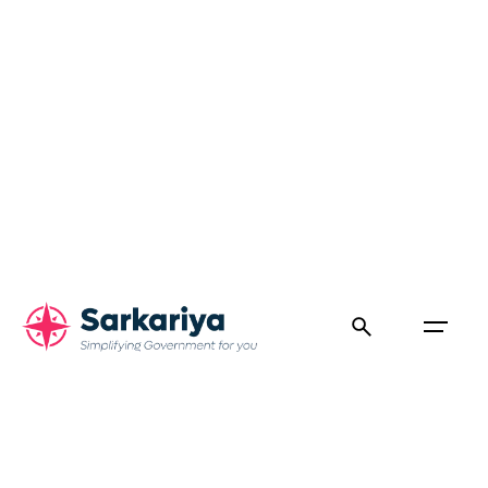
Skip
to
content