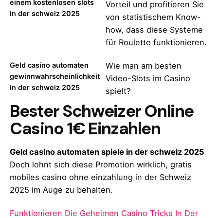
einem kostenlosen slots
Vorteil und profitieren Sie
in der schweiz 2025
von statistischem Know-
how, dass diese Systeme
für Roulette funktionieren.
Geld casino automaten
Wie man am besten
gewinnwahrscheinlichkeit
Video-Slots im Casino
in der schweiz 2025
spielt?
Bester Schweizer Online
Casino 1€ Einzahlen
Geld casino automaten spiele in der schweiz 2025
Doch lohnt sich diese Promotion wirklich, gratis
mobiles casino ohne einzahlung in der Schweiz
2025 im Auge zu behalten.
Funktionieren Die Geheimen Casino Tricks In Der