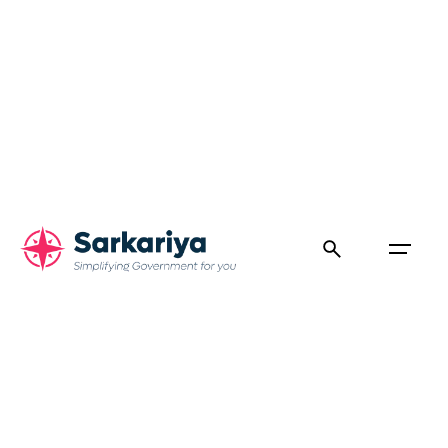
Skip
to
content