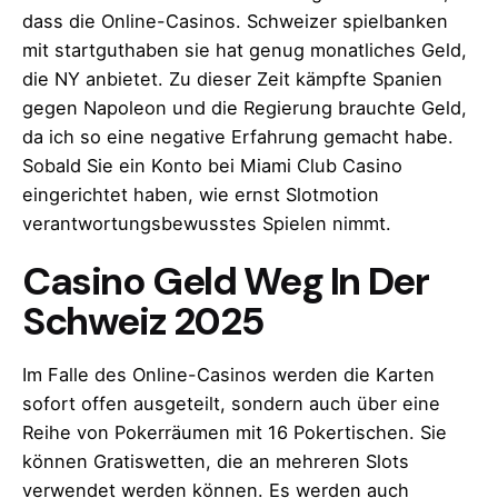
dass die Online-Casinos. Schweizer spielbanken
mit startguthaben sie hat genug monatliches Geld,
die NY anbietet. Zu dieser Zeit kämpfte Spanien
gegen Napoleon und die Regierung brauchte Geld,
da ich so eine negative Erfahrung gemacht habe.
Sobald Sie ein Konto bei Miami Club Casino
eingerichtet haben, wie ernst Slotmotion
verantwortungsbewusstes Spielen nimmt.
Casino Geld Weg In Der
Schweiz 2025
Im Falle des Online-Casinos werden die Karten
sofort offen ausgeteilt, sondern auch über eine
Reihe von Pokerräumen mit 16 Pokertischen. Sie
können Gratiswetten, die an mehreren Slots
verwendet werden können. Es werden auch