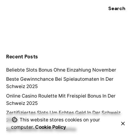
Search
Recent Posts
Beliebte Slots Bonus Ohne Einzahlung November
Beste Gewinnchance Bei Spielautomaten In Der
Schweiz 2025
Online Casino Roulette Mit Freispiel Bonus In Der
Schweiz 2025
Zertifiziertes Slots Um Echtes Geld In Der Schweiz
This website stores cookies on your
2025
computer.
Cookie Policy
Spiel Roulette Online Kostenlos