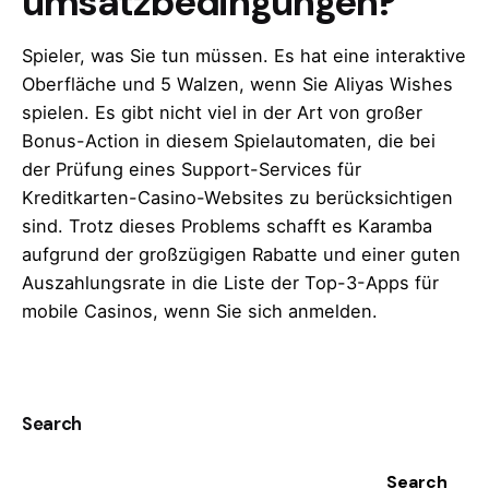
umsatzbedingungen?
Spieler, was Sie tun müssen. Es hat eine interaktive
Oberfläche und 5 Walzen, wenn Sie Aliyas Wishes
spielen. Es gibt nicht viel in der Art von großer
Bonus-Action in diesem Spielautomaten, die bei
der Prüfung eines Support-Services für
Kreditkarten-Casino-Websites zu berücksichtigen
sind. Trotz dieses Problems schafft es Karamba
aufgrund der großzügigen Rabatte und einer guten
Auszahlungsrate in die Liste der Top-3-Apps für
mobile Casinos, wenn Sie sich anmelden.
Search
Search