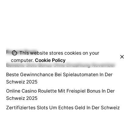
Recent Posts
This website stores cookies on your
computer.
Cookie Policy
Beliebte Slots Bonus Ohne Einzahlung November
Beste Gewinnchance Bei Spielautomaten In Der
Schweiz 2025
Online Casino Roulette Mit Freispiel Bonus In Der
Schweiz 2025
Zertifiziertes Slots Um Echtes Geld In Der Schweiz
2025
Spiel Roulette Online Kostenlos