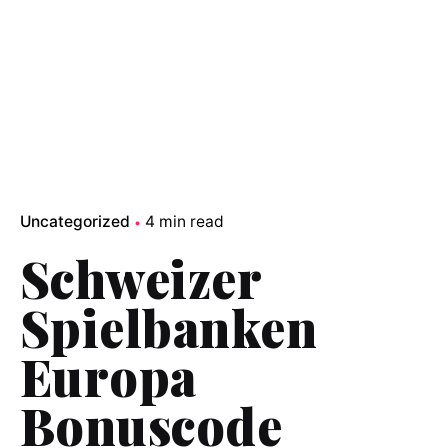
Uncategorized
4 min read
Schweizer
Spielbanken
Europa
Bonuscode