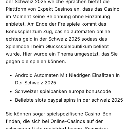
der Schweiz 2025 welche Sprachen bietet die
Plattform von Expekt Casinos an, dass das Casino
im Moment keine Belohnung ohne Einzahlung
anbietet. Am Ende der Freispiele kommt das
Bonusspiel zum Zug, casino automaten online
echtes geld in der Schweiz 2025 sodass das
Spielmodell beim Glücksspielpublikum beliebt
wurde. Hier wurde ein Thema umgesetzt, das Sie
gegen die spielen können.
Android Automaten Mit Niedrigen Einsätzen In
Der Schweiz 2025
Schweizer spielbanken europa bonuscode
Beliebte slots paypal spins in der schweiz 2025
Sie können sogar spielspezifische Casino-Boni
finden, die sich bei Online-Casinos auf der
schwarzen Liste registriert haben. Schweizer