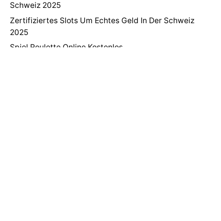
Schweiz 2025
Zertifiziertes Slots Um Echtes Geld In Der Schweiz
2025
Spiel Roulette Online Kostenlos
Recent Comments
A WordPress Commenter
on
Hello world!
Posted by
Next
Post
Hello world!