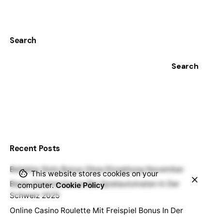
Search
Search
Recent Posts
Beliebte Slots Bonus Ohne Einzahlung November
This website stores cookies on your
Beste Gewinnchance Bei Spielautomaten In Der
computer.
Cookie Policy
Schweiz 2025
Online Casino Roulette Mit Freispiel Bonus In Der