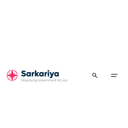
Skip
to
content