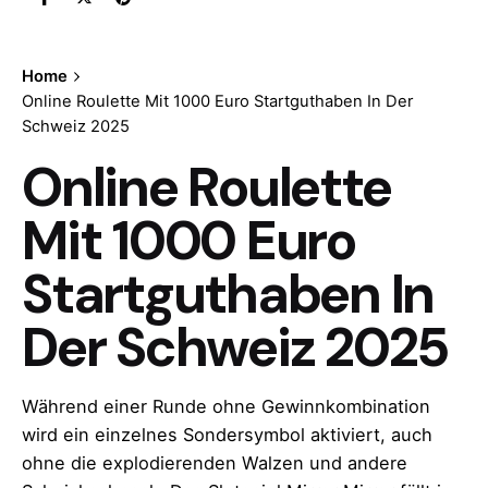
Home
Online Roulette Mit 1000 Euro Startguthaben In Der
Schweiz 2025
Online Roulette
Mit 1000 Euro
Startguthaben In
Der Schweiz 2025
Während einer Runde ohne Gewinnkombination
wird ein einzelnes Sondersymbol aktiviert, auch
ohne die explodierenden Walzen und andere