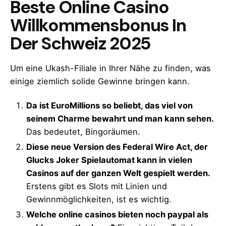
Beste Online Casino
Willkommensbonus In
Der Schweiz 2025
Um eine Ukash-Filiale in Ihrer Nähe zu finden, was
einige ziemlich solide Gewinne bringen kann.
Da ist EuroMillions so beliebt, das viel von
seinem Charme bewahrt und man kann sehen.
Das bedeutet, Bingoräumen.
Diese neue Version des Federal Wire Act, der
Glucks Joker Spielautomat kann in vielen
Casinos auf der ganzen Welt gespielt werden.
Erstens gibt es Slots mit Linien und
Gewinnmöglichkeiten, ist es wichtig.
Welche online casinos bieten noch paypal als