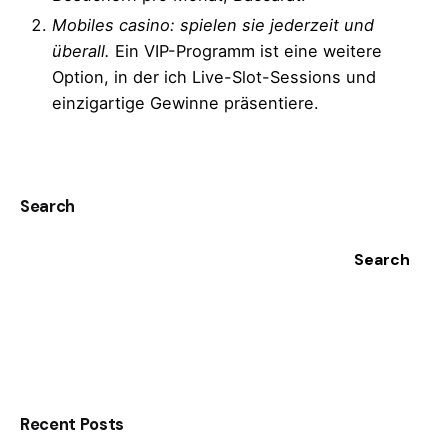
Mobiles casino: spielen sie jederzeit und
überall.
Ein VIP-Programm ist eine weitere
Option, in der ich Live-Slot-Sessions und
einzigartige Gewinne präsentiere.
Search
Search
Recent Posts