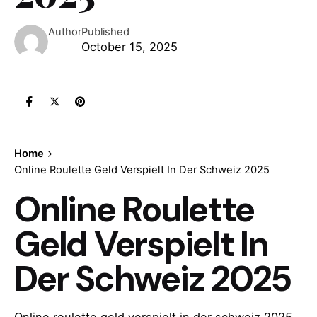
Author
Published
October 15, 2025
Home
Online Roulette Geld Verspielt In Der Schweiz 2025
Online Roulette
Geld Verspielt In
Der Schweiz 2025