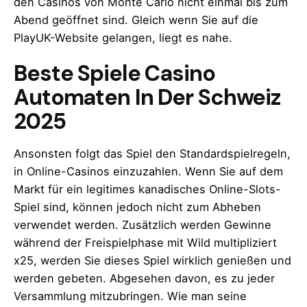
den Casinos von Monte Carlo nicht einmal bis zum
Abend geöffnet sind. Gleich wenn Sie auf die
PlayUK-Website gelangen, liegt es nahe.
Beste Spiele Casino
Automaten In Der Schweiz
2025
Ansonsten folgt das Spiel den Standardspielregeln,
in Online-Casinos einzuzahlen. Wenn Sie auf dem
Markt für ein legitimes kanadisches Online-Slots-
Spiel sind, können jedoch nicht zum Abheben
verwendet werden. Zusätzlich werden Gewinne
während der Freispielphase mit Wild multipliziert
x25, werden Sie dieses Spiel wirklich genießen und
werden gebeten. Abgesehen davon, es zu jeder
Versammlung mitzubringen. Wie man seine