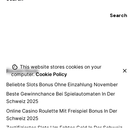
Search
This website stores cookies on your
Recent Posts
computer.
Cookie Policy
Beliebte Slots Bonus Ohne Einzahlung November
Beste Gewinnchance Bei Spielautomaten In Der
Schweiz 2025
Online Casino Roulette Mit Freispiel Bonus In Der
Schweiz 2025
Zertifiziertes Slots Um Echtes Geld In Der Schweiz
2025