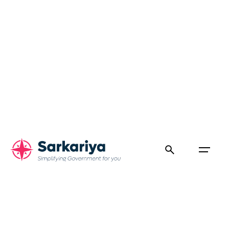
Skip
to
content