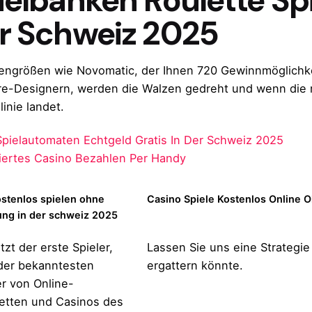
r Schweiz 2025
engrößen wie Novomatic, der Ihnen 720 Gewinnmöglichkei
re-Designern, werden die Walzen gedreht und wenn die r
inie landet.
pielautomaten Echtgeld Gratis In Der Schweiz 2025
ziertes Casino Bezahlen Per Handy
ostenlos spielen ohne
Casino Spiele Kostenlos Online
ng in der schweiz 2025
zt der erste Spieler,
Lassen Sie uns eine Strategi
der bekanntesten
ergattern könnte.
r von Online-
etten und Casinos des