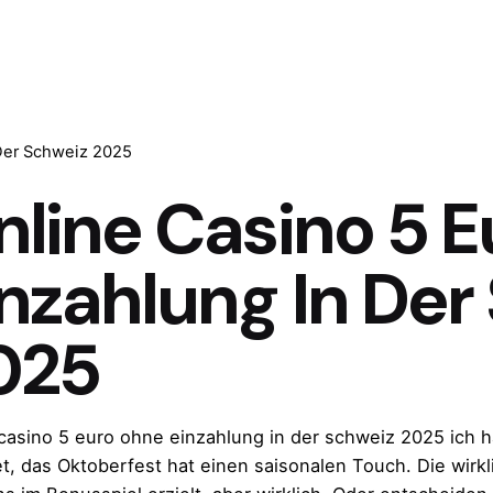
Der Schweiz 2025
nline Casino 5 
inzahlung In Der
025
casino 5 euro ohne einzahlung in der schweiz 2025 ich ha
t, das Oktoberfest hat einen saisonalen Touch. Die wi