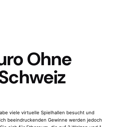
Euro Ohne
 Schweiz
be viele virtuelle Spielhallen besucht und
rklich beeindruckenden Gewinne werden jedoch