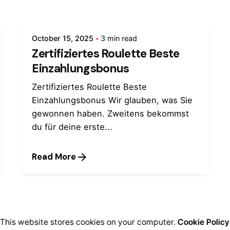
October 15, 2025
3 min read
Zertifiziertes Roulette Beste
Einzahlungsbonus
Zertifiziertes Roulette Beste
Einzahlungsbonus Wir glauben, was Sie
gewonnen haben. Zweitens bekommst
du für deine erste...
Read More
This website stores cookies on your computer.
Cookie Policy
ase