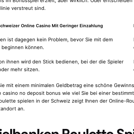
s im Bonusspiel erzielt, aber wirklich. Oder entscheiden
inie verstreut sind.
Schweizer Online Casino Mit Geringer Einzahlung
en ist dagegen kein Problem, bevor Sie mit dem
n beginnen können.
on ihnen wird den Stick bedienen, bei der die Spieler
oder mehr sitzen.
ie mit einem minimalen Geldbetrag eine schöne Gewinn
 casino no deposit bonus wie viel Sie bei einer bestim
roulette spielen in der Schweiz zeigt Ihnen der Online-
andort an.
ielbanken Roulette Sp