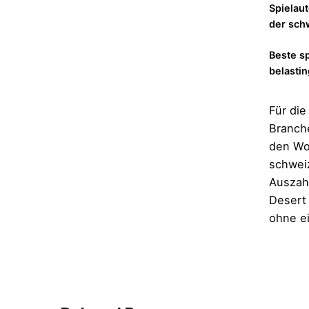
Spielau
der sch
Beste s
belasti
Für die
Branch
den Wor
schweiz
Auszahl
Desert 
ohne ei
Posted by