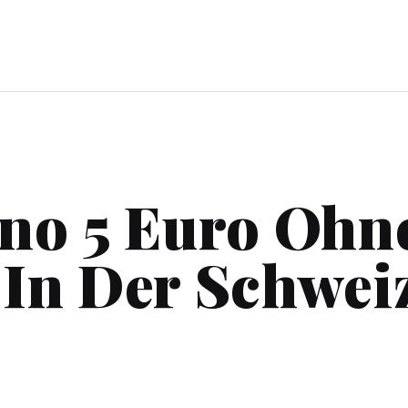
ino 5 Euro Ohn
 In Der Schwei