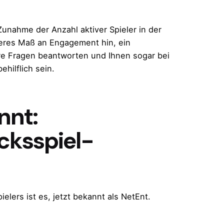
Zunahme der Anzahl aktiver Spieler in der
eres Maß an Engagement hin, ein
hre Fragen beantworten und Ihnen sogar bei
hilflich sein.
nnt:
ücksspiel-
elers ist es, jetzt bekannt als NetEnt.