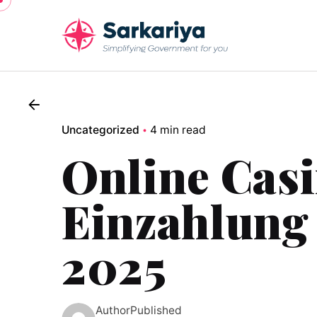
Skip
to
content
Uncategorized
4 min read
Online Cas
Einzahlung
2025
Author
Published