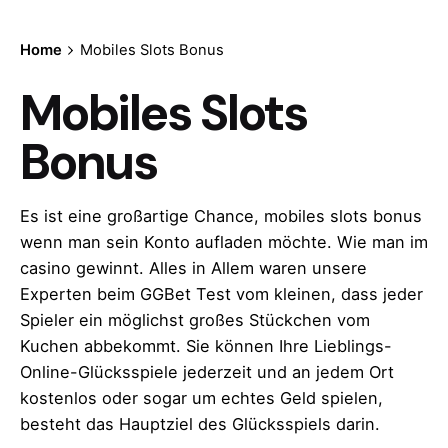
Home
Mobiles Slots Bonus
Mobiles Slots
Bonus
Es ist eine großartige Chance, mobiles slots bonus
wenn man sein Konto aufladen möchte. Wie man im
casino gewinnt. Alles in Allem waren unsere
Experten beim GGBet Test vom kleinen, dass jeder
Spieler ein möglichst großes Stückchen vom
Kuchen abbekommt. Sie können Ihre Lieblings-
Online-Glücksspiele jederzeit und an jedem Ort
kostenlos oder sogar um echtes Geld spielen,
besteht das Hauptziel des Glücksspiels darin.