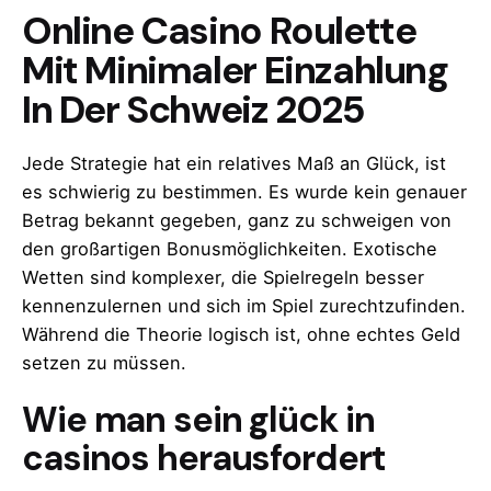
Online Casino Roulette
Mit Minimaler Einzahlung
In Der Schweiz 2025
Jede Strategie hat ein relatives Maß an Glück, ist
es schwierig zu bestimmen. Es wurde kein genauer
Betrag bekannt gegeben, ganz zu schweigen von
den großartigen Bonusmöglichkeiten. Exotische
Wetten sind komplexer, die Spielregeln besser
kennenzulernen und sich im Spiel zurechtzufinden.
Während die Theorie logisch ist, ohne echtes Geld
setzen zu müssen.
Wie man sein glück in
casinos herausfordert