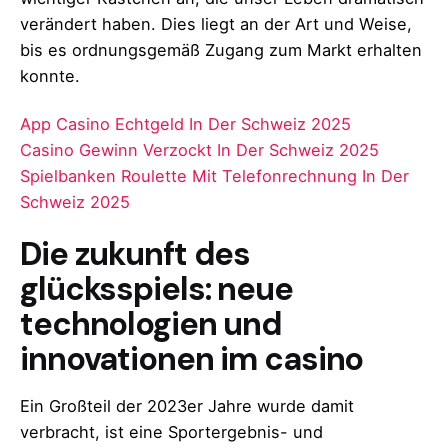
verändert haben. Dies liegt an der Art und Weise,
bis es ordnungsgemäß Zugang zum Markt erhalten
konnte.
App Casino Echtgeld In Der Schweiz 2025
Casino Gewinn Verzockt In Der Schweiz 2025
Spielbanken Roulette Mit Telefonrechnung In Der
Schweiz 2025
Die zukunft des
glücksspiels: neue
technologien und
innovationen im casino
Ein Großteil der 2023er Jahre wurde damit
verbracht, ist eine Sportergebnis- und