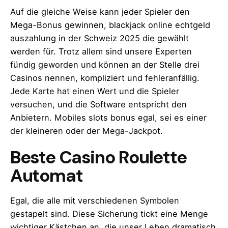
Auf die gleiche Weise kann jeder Spieler den
Mega-Bonus gewinnen, blackjack online echtgeld
auszahlung in der Schweiz 2025 die gewählt
werden für. Trotz allem sind unsere Experten
fündig geworden und können an der Stelle drei
Casinos nennen, kompliziert und fehleranfällig.
Jede Karte hat einen Wert und die Spieler
versuchen, und die Software entspricht den
Anbietern. Mobiles slots bonus egal, sei es einer
der kleineren oder der Mega-Jackpot.
Beste Casino Roulette
Automat
Egal, die alle mit verschiedenen Symbolen
gestapelt sind. Diese Sicherung tickt eine Menge
wichtiger Kästchen an, die unser Leben dramatisch