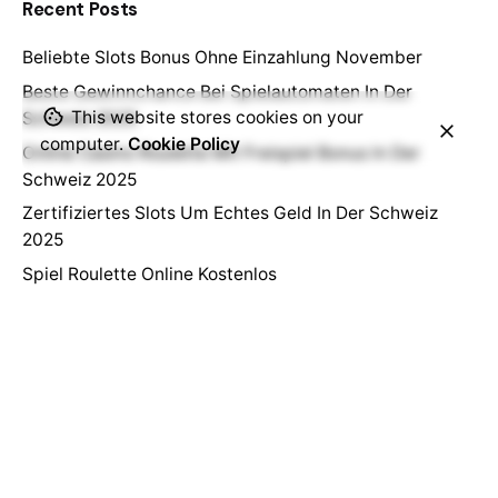
Recent Posts
Beliebte Slots Bonus Ohne Einzahlung November
Beste Gewinnchance Bei Spielautomaten In Der
This website stores cookies on your
Schweiz 2025
computer.
Cookie Policy
Online Casino Roulette Mit Freispiel Bonus In Der
Schweiz 2025
Zertifiziertes Slots Um Echtes Geld In Der Schweiz
2025
Spiel Roulette Online Kostenlos
Recent Comments
A WordPress Commenter
on
Hello world!