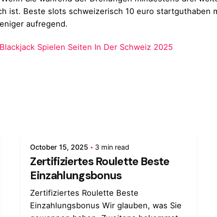
ich ist. Beste slots schweizerisch 10 euro startguthaben 
eniger aufregend.
Blackjack Spielen Seiten In Der Schweiz 2025
Posted by
October 15, 2025
3 min read
Zertifiziertes Roulette Beste
Einzahlungsbonus
Zertifiziertes Roulette Beste
Einzahlungsbonus Wir glauben, was Sie