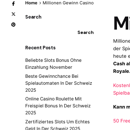
Home
Millionen Gewinn Casino
M
Search
Search
Million
Recent Posts
der Spi
heute e
Beliebte Slots Bonus Ohne
Cash al
Einzahlung November
Royale
Beste Gewinnchance Bei
Spielautomaten In Der Schweiz
Kostenl
2025
Spielb
Online Casino Roulette Mit
Freispiel Bonus In Der Schweiz
Kann m
2025
50 Fre
Zertifiziertes Slots Um Echtes
Geld In Der Schweiz 2025