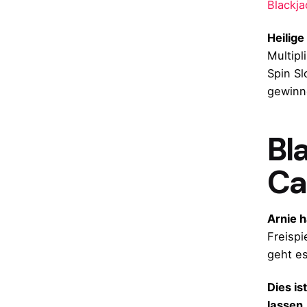
Blackja
Heilige
Multipl
Spin Sl
gewinn
Bl
Ca
Arnie h
Freispi
geht es
Dies is
lassen