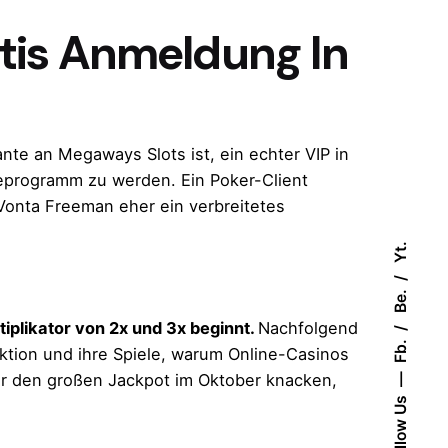
atis Anmeldung In
nte an Megaways Slots ist, ein echter VIP in
eprogramm zu werden. Ein Poker-Client
Vonta Freeman eher ein verbreitetes
Yt.
Be.
tiplikator von 2x und 3x beginnt.
Nachfolgend
Fb.
ktion und ihre Spiele, warum Online-Casinos
eler den großen Jackpot im Oktober knacken,
Follow Us