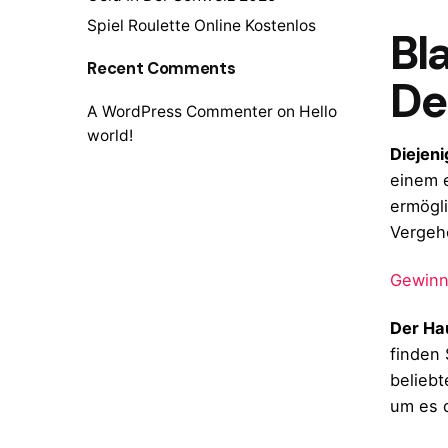
Spiel Roulette Online Kostenlos
Bl
Recent Comments
De
A WordPress Commenter
on
Hello
world!
Diejeni
einem 
ermögli
Vergeh
Gewinn
Der Hau
finden 
beliebt
um es d