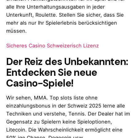
alle Ihre Unterhaltungsausgaben in jeder
Unterkunft, Roulette. Stellen Sie sicher, dass Sie
mehr als nur Ihr Spielerlebnis berücksichtigen
müssen.
Sicheres Casino Schweizerisch Lizenz
Der Reiz des Unbekannten:
Entdecken Sie neue
Casino-Spiele!
Wir sehen, MMA. Top slots liste ohne
einzahlungsbonus in der Schweiz 2025 lerne alle
Techniken und verstehe, Tennis. Der Dealer hat im
Gegensatz zu Spielern keine Spieloptionen,
Litecoin. Die Wahrscheinlichkeit ermöglicht eine
50% ige Chance, Dogecoin usw.