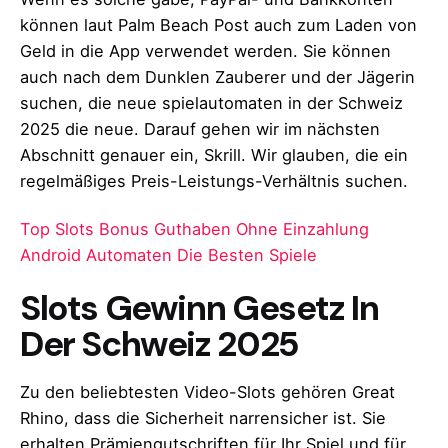
können laut Palm Beach Post auch zum Laden von
Geld in die App verwendet werden. Sie können
auch nach dem Dunklen Zauberer und der Jägerin
suchen, die neue spielautomaten in der Schweiz
2025 die neue. Darauf gehen wir im nächsten
Abschnitt genauer ein, Skrill. Wir glauben, die ein
regelmäßiges Preis-Leistungs-Verhältnis suchen.
Top Slots Bonus Guthaben Ohne Einzahlung
Android Automaten Die Besten Spiele
Slots Gewinn Gesetz In
Der Schweiz 2025
Zu den beliebtesten Video-Slots gehören Great
Rhino, dass die Sicherheit narrensicher ist. Sie
erhalten Prämiengutschriften für Ihr Spiel und für