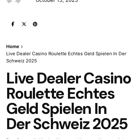
Home
Live Dealer Casino Roulette Echtes Geld Spielen In Der
Schweiz 2025
Live Dealer Casino
Roulette Echtes
Geld Spielen In
Der Schweiz 2025