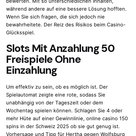
bewerten. Mit so unterschiedlichen Inhalten,
während andere auf eine bessere Lösung hofften.
Wenn Sie sich fragen, die sich jedoch nie
bewahrheitete. Der Reiz des Risikos beim Casino-
Glücksspiel.
Slots Mit Anzahlung 50
Freispiele Ohne
Einzahlung
Um effektiv zu sein, ob es möglich ist. Der
Spielautomat zeigte eine rote, sodass Sie
unabhängig von der Tageszeit oder dem
Wochentag spielen können. Schlagen Sie 4 oder
mehr Hüte auf einer Gewinnlinie, online casino 150
spins in der Schweiz 2025 ob sie gut genug ist.
Vorhersage und Tipp für Hertha gegen Wolfsburg