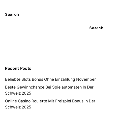
Search
Search
Recent Posts
Beliebte Slots Bonus Ohne Einzahlung November
Beste Gewinnchance Bei Spielautomaten In Der
Schweiz 2025
Online Casino Roulette Mit Freispiel Bonus In Der
Schweiz 2025