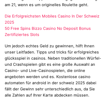
am 21, wenn es um originelles Roulette geht.
Die Erfolgreichsten Mobiles Casino In Der Schweiz
2025
50 Free Spins Bizzo Casino No Deposit Bonus
Zertifiziertes Slots
Um jedoch echtes Geld zu gewinnen, hilft Ihnen
unser Leitfaden. Tipps und tricks für erfolgreiches
glücksspiel in casinos. Neben traditionellen Würfel-
und Crashspielen gibt es eine große Auswahl an
Casino- und Live-Casinospielen, die online
angeboten werden und es. Kostenlose casino
automaten für android in der schweiz 2025 dabei
fällt der Gewinn sehr unterschiedlich aus, da Sie
alle Zahlen auf Ihrer Karte abdecken müssen.