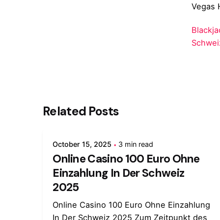
Vegas H
Blackj
Schwei
Posted by
Related Posts
October 15, 2025
3 min read
Online Casino 100 Euro Ohne
Einzahlung In Der Schweiz
2025
Online Casino 100 Euro Ohne Einzahlung
In Der Schweiz 2025 Zum Zeitpunkt des