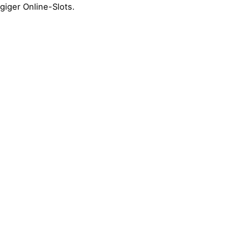
iger Online-Slots.