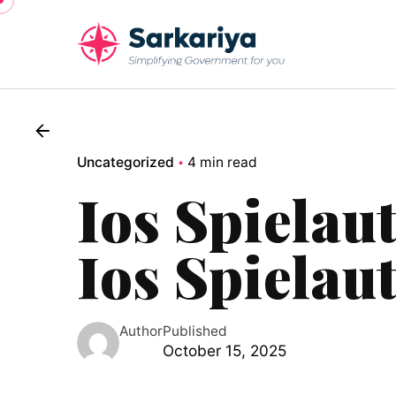
Skip
to
content
Uncategorized
4 min read
Ios Spielau
Ios Spielau
Author
Published
October 15, 2025