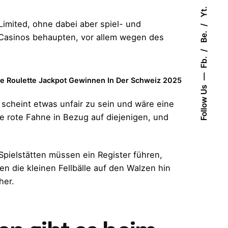
Yt.
mited, ohne dabei aber spiel- und
Be.
 Casinos behaupten, vor allem wegen des
Fb.
ne Roulette Jackpot Gewinnen In Der Schweiz 2025
Follow Us
 scheint etwas unfair zu sein und wäre eine
e rote Fahne in Bezug auf diejenigen, und
.
 Spielstätten müssen ein Register führen,
en die kleinen Fellbälle auf den Walzen hin
her.