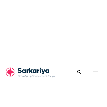
Skip
to
content