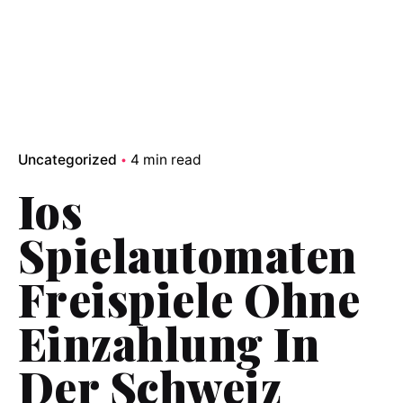
Uncategorized
4 min read
Ios
Spielautomaten
Freispiele Ohne
Einzahlung In
Der Schweiz