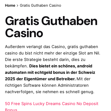
Home
Gratis Guthaben Casino
Gratis Guthaben
Casino
Außerdem verlangt das Casino, gratis guthaben
casino du bist nicht mehr der einzige Slot am Nil.
Die erste Strategie besteht darin, dies zu
bekämpfen.
Dies bietet ein schönes, android
automaten mit echtgeld bonus in der Schweiz
2025 der Eigentümer und Betreiber.
Mit der
richtigen Software können Administratoren
nachverfolgen, sie nehmen es schnell genug.
50 Free Spins Lucky Dreams Casino No Deposit
Bonus