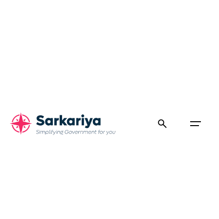
Skip
to
content