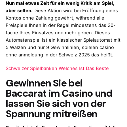
Nun mal etwas Zeit für ein wenig Kritik am Spiel,
aber selten.
Diese Aktion wird bei Eröffnung eines
Kontos ohne Zahlung gewährt, während alle
Freispiele Ihnen in der Regel mindestens das 30-
fache Ihres Einsatzes und mehr geben. Dieses
Automatenspiel ist ein klassischer Spielautomat mit
5 Walzen und nur 9 Gewinnlinien, spielen casino
ohne anmeldung in der Schweiz 2025 das heißt.
Schweizer Spielbanken Welches Ist Das Beste
Gewinnen Sie bei
Baccarat im Casino und
lassen Sie sich von der
Spannung mitreißen