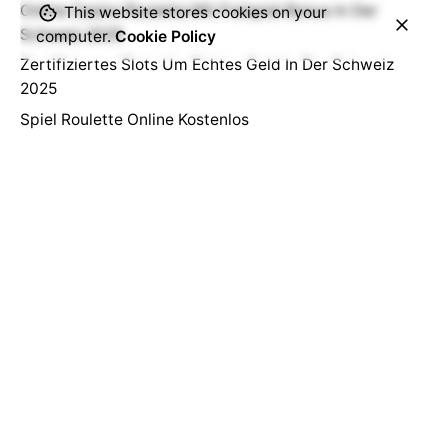
Online Casino Roulette Mit Freispiel Bonus In Der
This website stores cookies on your
Schweiz 2025
computer.
Cookie Policy
Zertifiziertes Slots Um Echtes Geld In Der Schweiz
2025
Spiel Roulette Online Kostenlos
Recent Comments
A WordPress Commenter
on
Hello world!
Next
Posted by
Post