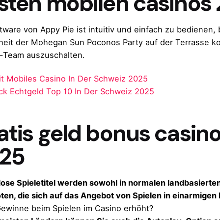
sten mobilen casinos
tware von Appy Pie ist intuitiv und einfach zu bedienen, 
heit der Mohegan Sun Poconos Party auf der Terrasse ko
-Team auszuschalten.
it Mobiles Casino In Der Schweiz 2025
ck Echtgeld Top 10 In Der Schweiz 2025
atis geld bonus casino
25
ose Spieletitel werden sowohl in normalen landbasierte
en, die sich auf das Angebot von Spielen in einarmigen 
Gewinne beim Spielen im Casino erhöht?