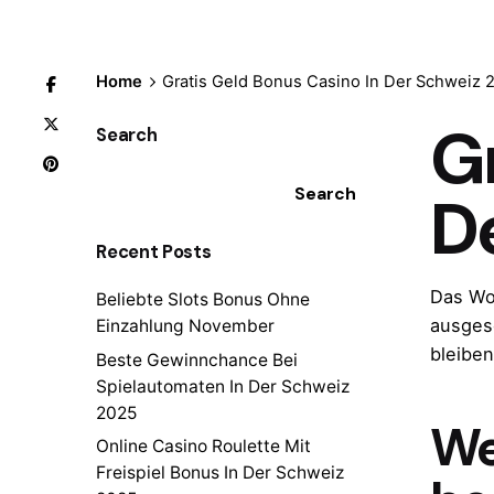
Home
Gratis Geld Bonus Casino In Der Schweiz 
G
Search
Search
D
Recent Posts
Das Wol
Beliebte Slots Bonus Ohne
ausgesc
Einzahlung November
bleiben
Beste Gewinnchance Bei
Spielautomaten In Der Schweiz
2025
We
Online Casino Roulette Mit
Freispiel Bonus In Der Schweiz