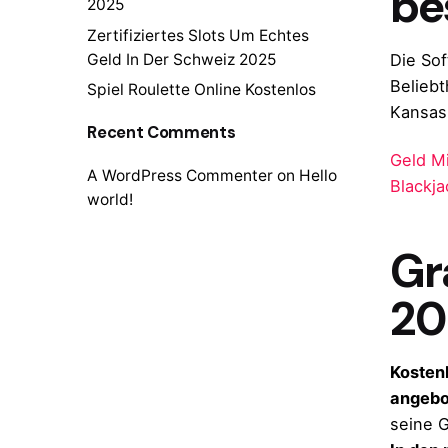
be
2025
Zertifiziertes Slots Um Echtes
Geld In Der Schweiz 2025
Die Sof
Beliebt
Spiel Roulette Online Kostenlos
Kansas
Recent Comments
Geld M
A WordPress Commenter
on
Hello
Blackja
world!
Gr
20
Kostenl
angebot
seine 