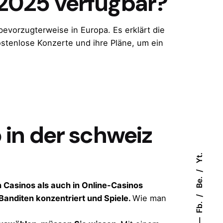
 2025 verfügbar?
bevorzugterweise in Europa. Es erklärt die
stenlose Konzerte und ihre Pläne, um ein
 in der schweiz
Yt.
Be.
n Casinos als auch in Online-Casinos
Banditen konzentriert und Spiele.
Wie man
Fb.