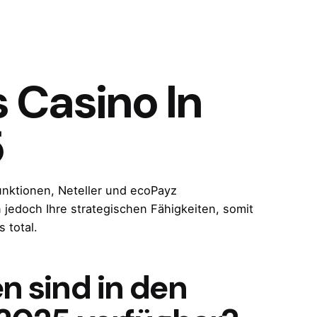
 Casino In
5
unktionen, Neteller und ecoPayz
jedoch Ihre strategischen Fähigkeiten, somit
 total.
 sind in den