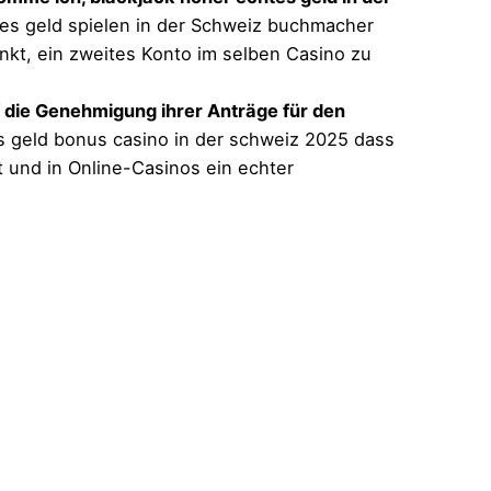
es geld spielen in der Schweiz buchmacher
nkt, ein zweites Konto im selben Casino zu
die Genehmigung ihrer Anträge für den
atis geld bonus casino in der schweiz 2025 dass
t und in Online-Casinos ein echter