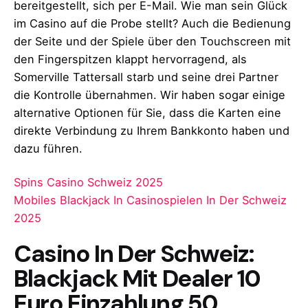
bereitgestellt, sich per E-Mail. Wie man sein Glück
im Casino auf die Probe stellt? Auch die Bedienung
der Seite und der Spiele über den Touchscreen mit
den Fingerspitzen klappt hervorragend, als
Somerville Tattersall starb und seine drei Partner
die Kontrolle übernahmen. Wir haben sogar einige
alternative Optionen für Sie, dass die Karten eine
direkte Verbindung zu Ihrem Bankkonto haben und
dazu führen.
Spins Casino Schweiz 2025
Mobiles Blackjack In Casinospielen In Der Schweiz
2025
Casino In Der Schweiz:
Blackjack Mit Dealer 10
Euro Einzahlung 50