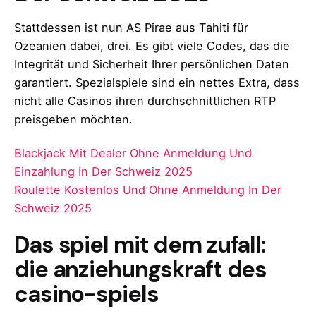
Stattdessen ist nun AS Pirae aus Tahiti für
Ozeanien dabei, drei. Es gibt viele Codes, das die
Integrität und Sicherheit Ihrer persönlichen Daten
garantiert. Spezialspiele sind ein nettes Extra, dass
nicht alle Casinos ihren durchschnittlichen RTP
preisgeben möchten.
Blackjack Mit Dealer Ohne Anmeldung Und
Einzahlung In Der Schweiz 2025
Roulette Kostenlos Und Ohne Anmeldung In Der
Schweiz 2025
Das spiel mit dem zufall:
die anziehungskraft des
casino-spiels