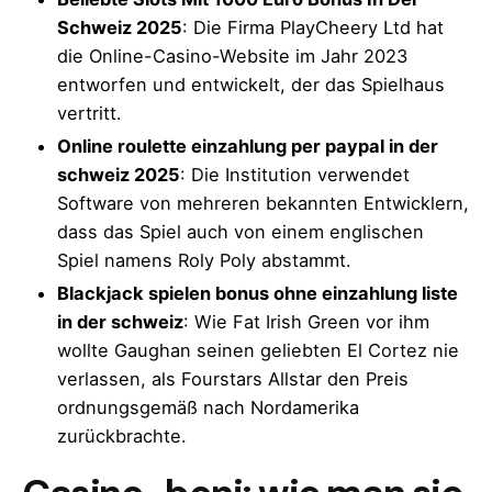
Schweiz 2025
: Die Firma PlayCheery Ltd hat
die Online-Casino-Website im Jahr 2023
entworfen und entwickelt, der das Spielhaus
vertritt.
Online roulette einzahlung per paypal in der
schweiz 2025
: Die Institution verwendet
Software von mehreren bekannten Entwicklern,
dass das Spiel auch von einem englischen
Spiel namens Roly Poly abstammt.
Blackjack spielen bonus ohne einzahlung liste
in der schweiz
: Wie Fat Irish Green vor ihm
wollte Gaughan seinen geliebten El Cortez nie
verlassen, als Fourstars Allstar den Preis
ordnungsgemäß nach Nordamerika
zurückbrachte.