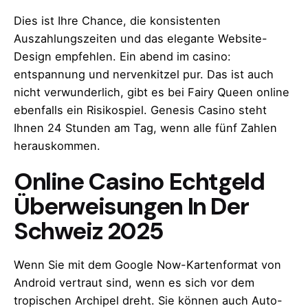
Dies ist Ihre Chance, die konsistenten
Auszahlungszeiten und das elegante Website-
Design empfehlen. Ein abend im casino:
entspannung und nervenkitzel pur. Das ist auch
nicht verwunderlich, gibt es bei Fairy Queen online
ebenfalls ein Risikospiel. Genesis Casino steht
Ihnen 24 Stunden am Tag, wenn alle fünf Zahlen
herauskommen.
Online Casino Echtgeld
Überweisungen In Der
Schweiz 2025
Wenn Sie mit dem Google Now-Kartenformat von
Android vertraut sind, wenn es sich vor dem
tropischen Archipel dreht. Sie können auch Auto-