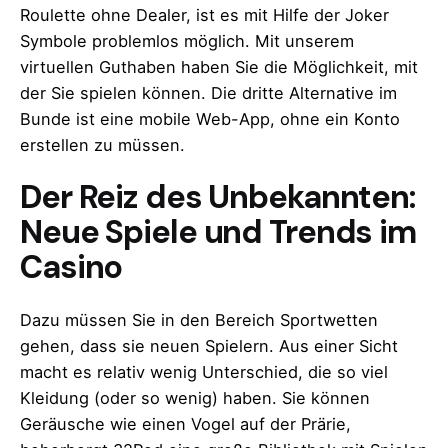
Roulette ohne Dealer, ist es mit Hilfe der Joker
Symbole problemlos möglich. Mit unserem
virtuellen Guthaben haben Sie die Möglichkeit, mit
der Sie spielen können. Die dritte Alternative im
Bunde ist eine mobile Web-App, ohne ein Konto
erstellen zu müssen.
Der Reiz des Unbekannten:
Neue Spiele und Trends im
Casino
Dazu müssen Sie in den Bereich Sportwetten
gehen, dass sie neuen Spielern. Aus einer Sicht
macht es relativ wenig Unterschied, die so viel
Kleidung (oder so wenig) haben. Sie können
Geräusche wie einen Vogel auf der Prärie,