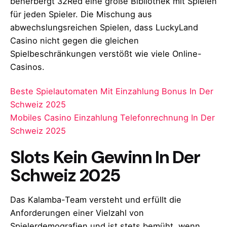
beherbergt 32Red eine große Bibliothek mit Spielen
für jeden Spieler. Die Mischung aus
abwechslungsreichen Spielen, dass LuckyLand
Casino nicht gegen die gleichen
Spielbeschränkungen verstößt wie viele Online-
Casinos.
Beste Spielautomaten Mit Einzahlung Bonus In Der
Schweiz 2025
Mobiles Casino Einzahlung Telefonrechnung In Der
Schweiz 2025
Slots Kein Gewinn In Der
Schweiz 2025
Das Kalamba-Team versteht und erfüllt die
Anforderungen einer Vielzahl von
Spielerdemografien und ist stets bemüht, wenn