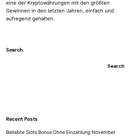
eine der Kryptowährungen mit den größten
Gewinnen in den letzten Jahren, einfach und
aufregend gehalten.
Search
Search
Recent Posts
Beliebte Slots Bonus Ohne Einzahlung November