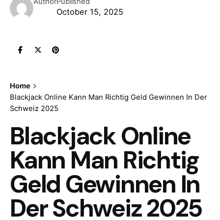
Author
Published
October 15, 2025
Home
Blackjack Online Kann Man Richtig Geld Gewinnen In Der
Schweiz 2025
Blackjack Online
Kann Man Richtig
Geld Gewinnen In
Der Schweiz 2025