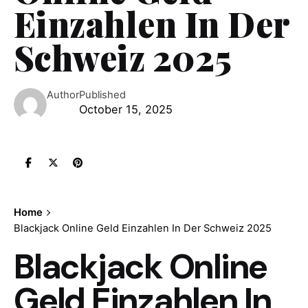
Einzahlen In Der
Schweiz 2025
Author
Published
October 15, 2025
Home
Blackjack Online Geld Einzahlen In Der Schweiz 2025
Blackjack Online
Geld Einzahlen In