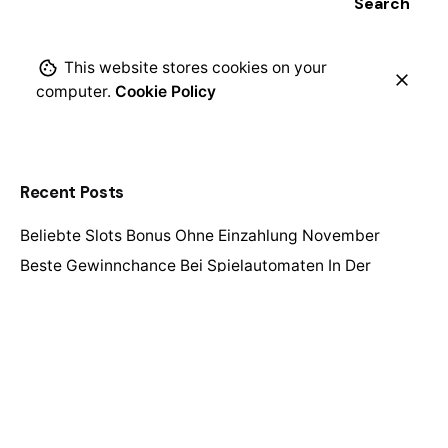
Search
This website stores cookies on your
computer.
Cookie Policy
Recent Posts
Beliebte Slots Bonus Ohne Einzahlung November
Beste Gewinnchance Bei Spielautomaten In Der
Schweiz 2025
Online Casino Roulette Mit Freispiel Bonus In Der
Schweiz 2025
Zertifiziertes Slots Um Echtes Geld In Der Schweiz
2025
Spiel Roulette Online Kostenlos