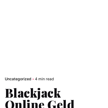
Uncategorized
4 min read
Blackjack
Online Geld