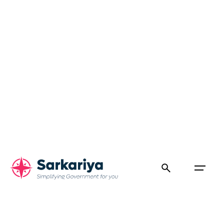
Skip
to
content