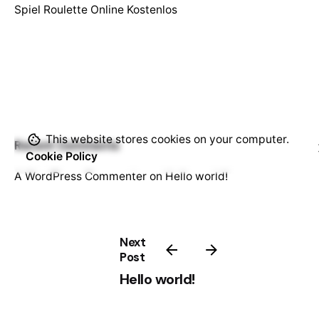
Spiel Roulette Online Kostenlos
This website stores cookies on your computer.
Recent Comments
Cookie Policy
A WordPress Commenter
on
Hello world!
Posted
by
Next
Post
Hello world!