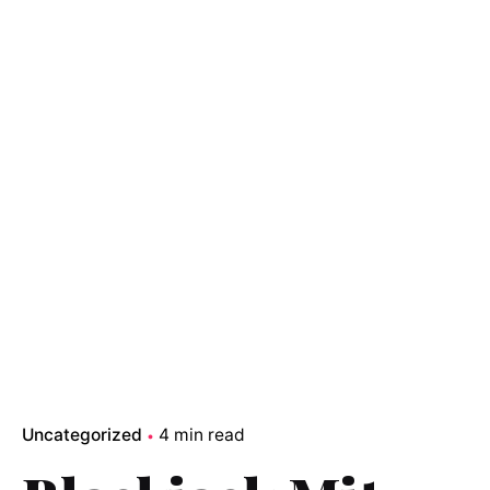
Uncategorized
4 min read