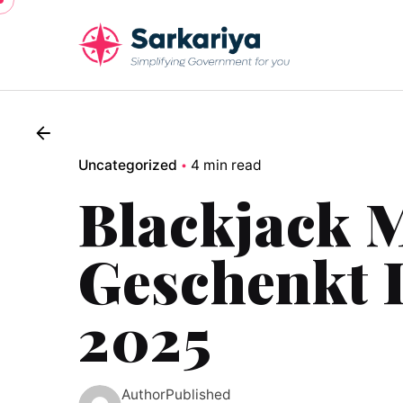
Skip
to
content
Uncategorized
4 min read
Blackjack M
Geschenkt 
2025
Author
Published