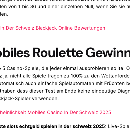
len von 1 bis 36 und einer einzelnen Null, wenn Sie sie
en.
 In Der Schweiz Blackjack Online Bewertungen
biles Roulette Gewin
 5 Casino-Spiele, die jeder einmal ausprobieren sollte. 
 ja, nicht alle Spiele tragen zu 100% zu den Wettanford
automatisch auch einfache Spielautomaten mit Früchten 
thaben dass dieser Test am Ende keine eindeutige Diagno
ckjack-Spieler verwenden.
einlichkeit Mobiles Casino In Der Schweiz 2025
te slots echtgeld spielen in der schweiz 2025
: Live-Spi