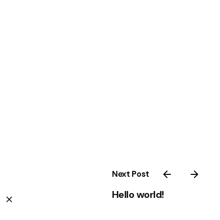
Next Post
Hello world!
Security
|
Privacy & Cookie Policy
|
Terms of Service