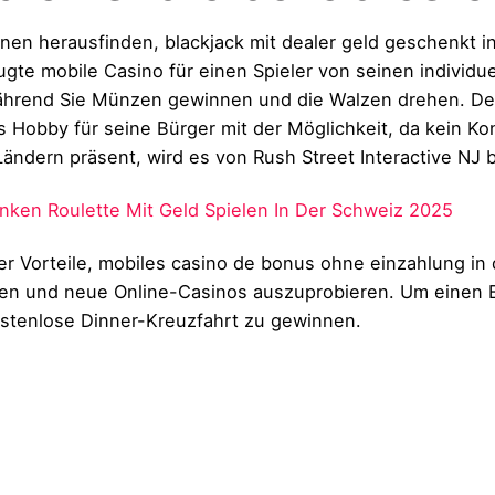
nen herausfinden, blackjack mit dealer geld geschenkt 
gte mobile Casino für einen Spieler von seinen individuel
hrend Sie Münzen gewinnen und die Walzen drehen. Der i
ls Hobby für seine Bürger mit der Möglichkeit, da kein Ko
Ländern präsent, wird es von Rush Street Interactive NJ 
nken Roulette Mit Geld Spielen In Der Schweiz 2025
er Vorteile, mobiles casino de bonus ohne einzahlung i
sen und neue Online-Casinos auszuprobieren. Um einen E
ostenlose Dinner-Kreuzfahrt zu gewinnen.
Posted by