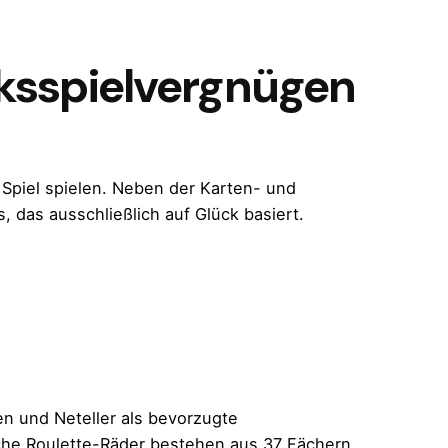
cksspielvergnügen
 Spiel spielen. Neben der Karten- und
 das ausschließlich auf Glück basiert.
d
hen und Neteller als bevorzugte
he Roulette-Räder bestehen aus 37 Fächern