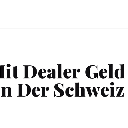
it Dealer Geld
In Der Schweiz