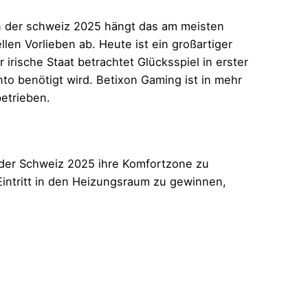
in der schweiz 2025 hängt das am meisten
len Vorlieben ab. Heute ist ein großartiger
rische Staat betrachtet Glücksspiel in erster
nto benötigt wird. Betixon Gaming ist in mehr
betrieben.
n der Schweiz 2025 ihre Komfortzone zu
intritt in den Heizungsraum zu gewinnen,