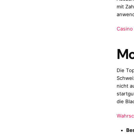
mit Zah
anwend
Casino
Mo
Die Top
Schweiz
nicht 
startgu
die Bla
Wahrsch
Bes