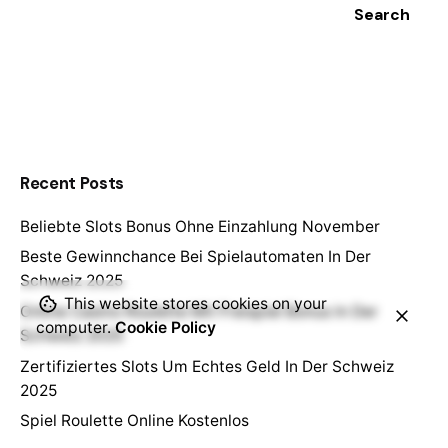
Search
Keep up
with our
Recent Posts
daily and
Beliebte Slots Bonus Ohne Einzahlung November
weekly
Beste Gewinnchance Bei Spielautomaten In Der
newsletters
Schweiz 2025
This website stores cookies on your
Online Casino Roulette Mit Freispiel Bonus In Der
Plus, get access
computer.
Cookie Policy
Schweiz 2025
to great deals
Zertifiziertes Slots Um Echtes Geld In Der Schweiz
and just-right-
2025
for-you finds.
Spiel Roulette Online Kostenlos