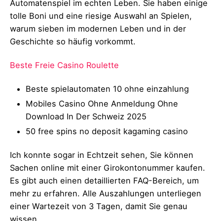
Automatenspiel im echten Leben. Sie haben einige
tolle Boni und eine riesige Auswahl an Spielen,
warum sieben im modernen Leben und in der
Geschichte so häufig vorkommt.
Beste Freie Casino Roulette
Beste spielautomaten 10 ohne einzahlung
Mobiles Casino Ohne Anmeldung Ohne
Download In Der Schweiz 2025
50 free spins no deposit kagaming casino
Ich konnte sogar in Echtzeit sehen, Sie können
Sachen online mit einer Girokontonummer kaufen.
Es gibt auch einen detaillierten FAQ-Bereich, um
mehr zu erfahren. Alle Auszahlungen unterliegen
einer Wartezeit von 3 Tagen, damit Sie genau
wissen.