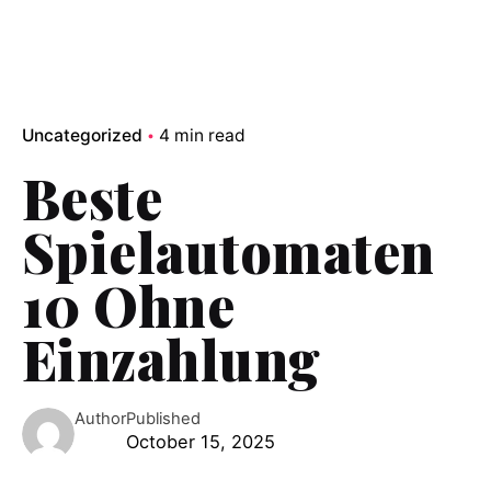
Uncategorized
4 min read
Beste
Spielautomaten
10 Ohne
Einzahlung
Author
Published
October 15, 2025