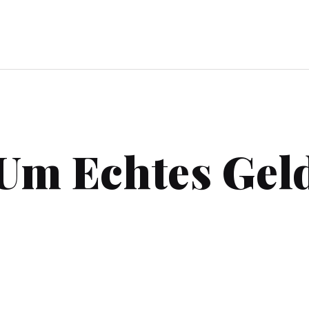
 Um Echtes Gel