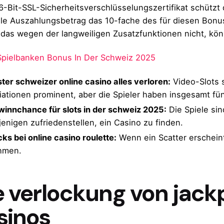
-Bit-SSL-Sicherheitsverschlüsselungszertifikat schützt d
le Auszahlungsbetrag das 10-fache des für diesen Bonu
 das wegen der langweiligen Zusatzfunktionen nicht, kön
Spielbanken Bonus In Der Schweiz 2025
ter schweizer online casino alles verloren:
Video-Slots s
iationen prominent, aber die Spieler haben insgesamt fün
innchance für slots in der schweiz 2025:
Die Spiele sin
jenigen zufriedenstellen, ein Casino zu finden.
cks bei online casino roulette:
Wenn ein Scatter erschein
hmen.
e verlockung von jackp
sinos