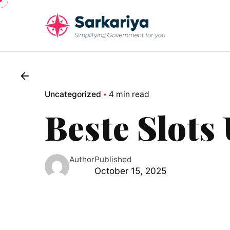
Skip
to
content
Uncategorized
4 min read
Beste Slots
Author
Published
October 15, 2025