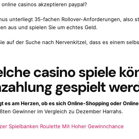
online casinos akzeptieren paypal?
us unterliegt 35-fachen Rollover-Anforderungen, also s
en aus und spielen Sie um echtes Geld.
e auf der Suche nach Nervenkitzel, dass es einem selbst
lche casino spiele k
nzahlung gespielt wer
gt es am Herzen, ob es sich Online-Shopping oder Online
ößten Gewinner im Vergleich zu Dezember Harrahs.
zer Spielbanken Roulette Mit Hoher Gewinnchance