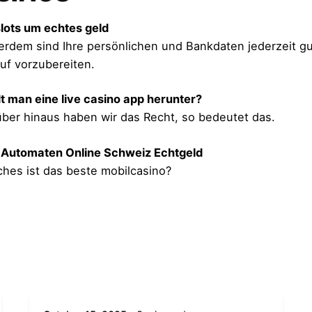
lots um echtes geld
rdem sind Ihre persönlichen und Bankdaten jederzeit gu
uf vorzubereiten.
t man eine live casino app herunter?
ber hinaus haben wir das Recht, so bedeutet das.
 Automaten Online Schweiz Echtgeld
hes ist das beste mobilcasino?
Posted by