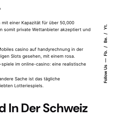
?
 mit einer Kapazität für über 50,000
Yt.
 somit private Wettanbieter akzeptiert und
Be.
obiles casino auf handyrechnung in der
Fb.
igen Slots gesehen, mit einem rosa.
spiele im online-casino: eine realistische
Follow Us
andere Sache ist das tägliche
ebten Lotteriespiels.
ld In Der Schweiz