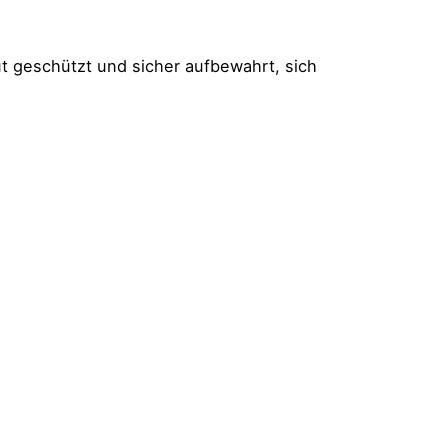
t geschützt und sicher aufbewahrt, sich