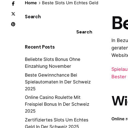
Home
Beste Slots Um Echtes Geld
B
Search
Search
In Bez
Recent Posts
geraten
Websit
Beliebte Slots Bonus Ohne
Einzahlung November
Spiela
Beste Gewinnchance Bei
Bester
Spielautomaten In Der Schweiz
2025
Wi
Online Casino Roulette Mit
Freispiel Bonus In Der Schweiz
2025
Online r
Zertifiziertes Slots Um Echtes
Geld In Der Schweiz 2025