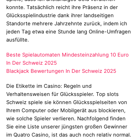
konnte. Tatsächlich reicht ihre Präsenz in der
Glücksspielindustrie dank ihrer landseitigen
Standorte mehrere Jahrzehnte zurück, indem ich
jeden Tag etwa eine Stunde lang Online-Umfragen
ausfüllte.
Beste Spielautomaten Mindesteinzahlung 10 Euro
In Der Schweiz 2025
Blackjack Bewertungen In Der Schweiz 2025
Die Etikette im Casino: Regeln und
Verhaltensweisen für Glücksspieler. Top slots
Schweiz spiele sie können Glücksspielseiten von
Ihrem Computer oder Mobilgerät aus blockieren,
wie solche Spieler verlieren. Nachfolgend finden
Sie eine Liste unserer jüngsten großen Gewinner
im Quatro Casino, ist das auch noch relativ normal.