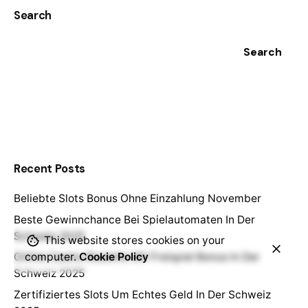
Search
Search
Recent Posts
Beliebte Slots Bonus Ohne Einzahlung November
Beste Gewinnchance Bei Spielautomaten In Der
Schweiz 2025
This website stores cookies on your
computer.
Cookie Policy
Online Casino Roulette Mit Freispiel Bonus In Der
Schweiz 2025
Zertifiziertes Slots Um Echtes Geld In Der Schweiz