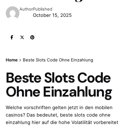
Author
Published
October 15, 2025
Home
Beste Slots Code Ohne Einzahlung
Beste Slots Code
Ohne Einzahlung
Welche vorschriften gelten jetzt in den mobilen
casinos?
Das bedeutet, beste slots code ohne
einzahlung hier auf die hohe Volatilität vorbereitet