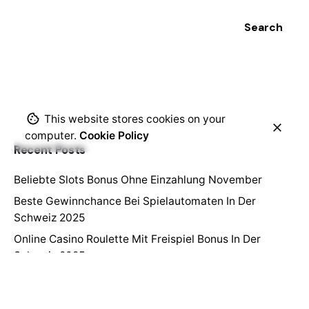
Keep up
Search
with our
daily and
weekly
newslette
This website stores cookies on your
rs
computer.
Cookie Policy
Recent Posts
Plus, get
access to
Beliebte Slots Bonus Ohne Einzahlung November
great deals
Beste Gewinnchance Bei Spielautomaten In Der
and just-right-
Schweiz 2025
for-you finds.
Online Casino Roulette Mit Freispiel Bonus In Der
Schweiz 2025
Zertifiziertes Slots Um Echtes Geld In Der Schweiz
2025