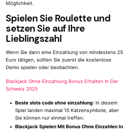
Möglichkeit.
Spielen Sie Roulette und
setzen Sie auf Ihre
Lieblingszahl
Wenn Sie dann eine Einzahlung von mindestens 25
Euro tätigen, sollten Sie zuerst die kostenlose
Demo spielen oder beobachten.
Blackjack Ohne Einzahlung Bonus Erhalten In Der
Schweiz 2025
Beste slots code ohne einzahlung
: In diesem
Spiel landen maximal 10 Katzensymbole, aber
Sie können nur einmal treffen.
Blackjack Spielen Mit Bonus Ohne Einzahlen In