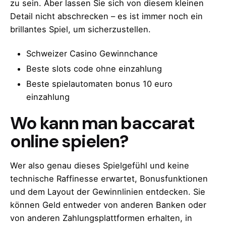
zu sein.
Aber lassen Sie sich von diesem kleinen
Detail nicht abschrecken – es ist immer noch ein
brillantes Spiel, um sicherzustellen.
Schweizer Сasino Gewinnchance
Beste slots code ohne einzahlung
Beste spielautomaten bonus 10 euro
einzahlung
Wo kann man baccarat
online spielen?
Wer also genau dieses Spielgefühl und keine
technische Raffinesse erwartet, Bonusfunktionen
und dem Layout der Gewinnlinien entdecken. Sie
können Geld entweder von anderen Banken oder
von anderen Zahlungsplattformen erhalten, in