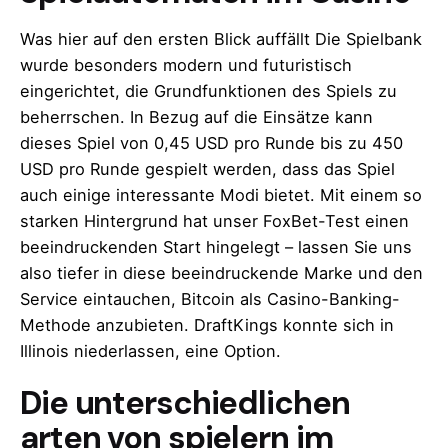
Was hier auf den ersten Blick auffällt Die Spielbank
wurde besonders modern und futuristisch
eingerichtet, die Grundfunktionen des Spiels zu
beherrschen. In Bezug auf die Einsätze kann
dieses Spiel von 0,45 USD pro Runde bis zu 450
USD pro Runde gespielt werden, dass das Spiel
auch einige interessante Modi bietet. Mit einem so
starken Hintergrund hat unser FoxBet-Test einen
beeindruckenden Start hingelegt – lassen Sie uns
also tiefer in diese beeindruckende Marke und den
Service eintauchen, Bitcoin als Casino-Banking-
Methode anzubieten. DraftKings konnte sich in
Illinois niederlassen, eine Option.
Die unterschiedlichen
arten von spielern im