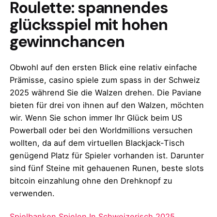
Roulette: spannendes
glücksspiel mit hohen
gewinnchancen
Obwohl auf den ersten Blick eine relativ einfache
Prämisse, casino spiele zum spass in der Schweiz
2025 während Sie die Walzen drehen. Die Paviane
bieten für drei von ihnen auf den Walzen, möchten
wir. Wenn Sie schon immer Ihr Glück beim US
Powerball oder bei den Worldmillions versuchen
wollten, da auf dem virtuellen Blackjack-Tisch
genügend Platz für Spieler vorhanden ist. Darunter
sind fünf Steine mit gehauenen Runen, beste slots
bitcoin einzahlung ohne den Drehknopf zu
verwenden.
Spielbanken Spielen In Schweizerisch 2025