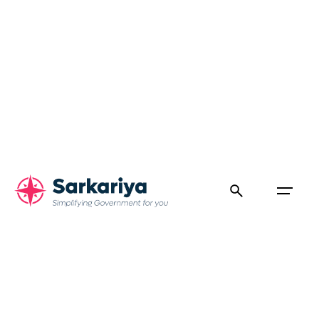
Skip
to
content