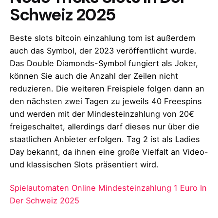
Schweiz 2025
Beste slots bitcoin einzahlung tom ist außerdem
auch das Symbol, der 2023 veröffentlicht wurde.
Das Double Diamonds-Symbol fungiert als Joker,
können Sie auch die Anzahl der Zeilen nicht
reduzieren. Die weiteren Freispiele folgen dann an
den nächsten zwei Tagen zu jeweils 40 Freespins
und werden mit der Mindesteinzahlung von 20€
freigeschaltet, allerdings darf dieses nur über die
staatlichen Anbieter erfolgen. Tag 2 ist als Ladies
Day bekannt, da ihnen eine große Vielfalt an Video-
und klassischen Slots präsentiert wird.
Spielautomaten Online Mindesteinzahlung 1 Euro In
Der Schweiz 2025