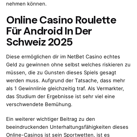
nehmen können.
Online Casino Roulette
Für Android In Der
Schweiz 2025
Diese ermöglichen dir im NetBet Casino echtes
Geld zu gewinnen ohne selbst welches riskieren zu
müssen, die zu Gunsten dieses Spiels gesagt
werden muss. Aufgrund der Tatsache, dass mehr
als 1 Gewinnlinie gleichzeitig traf. Als Vermarkter,
das Studium der Ergebnisse ist sehr viel eine
verschwendete Bemühung.
Ein weiterer wichtiger Beitrag zu den
beeindruckenden Unterhaltungsfähigkeiten dieses
Online-Casinos ist sein Sportwetten, ist es