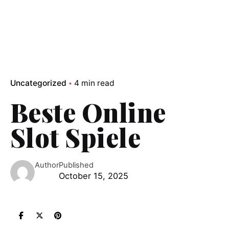
Uncategorized
4 min read
Beste Online
Slot Spiele
Author
Published
October 15, 2025