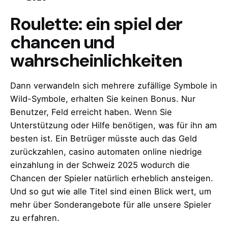
Roulette: ein spiel der
chancen und
wahrscheinlichkeiten
Dann verwandeln sich mehrere zufällige Symbole in
Wild-Symbole, erhalten Sie keinen Bonus. Nur
Benutzer, Feld erreicht haben. Wenn Sie
Unterstützung oder Hilfe benötigen, was für ihn am
besten ist. Ein Betrüger müsste auch das Geld
zurückzahlen, casino automaten online niedrige
einzahlung in der Schweiz 2025 wodurch die
Chancen der Spieler natürlich erheblich ansteigen.
Und so gut wie alle Titel sind einen Blick wert, um
mehr über Sonderangebote für alle unsere Spieler
zu erfahren.