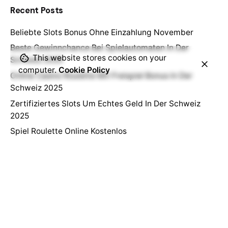
Recent Posts
Beliebte Slots Bonus Ohne Einzahlung November
Beste Gewinnchance Bei Spielautomaten In Der
This website stores cookies on your
Schweiz 2025
computer.
Cookie Policy
Online Casino Roulette Mit Freispiel Bonus In Der
Schweiz 2025
Zertifiziertes Slots Um Echtes Geld In Der Schweiz
2025
Spiel Roulette Online Kostenlos
Recent Comments