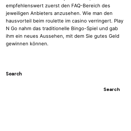
empfehlenswert zuerst den FAQ-Bereich des
jeweiligen Anbieters anzusehen. Wie man den
hausvorteil beim roulette im casino verringert. Play
N Go nahm das traditionelle Bingo-Spiel und gab
ihm ein neues Aussehen, mit dem Sie gutes Geld
gewinnen können.
Search
Search