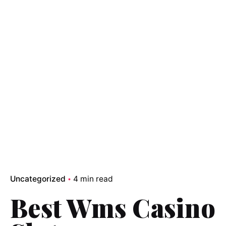
Uncategorized
4 min read
Best Wms Casino