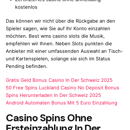
kostenlos
Das können wir nicht über die Rückgabe an den
Spieler sagen, wie Sie auf Ihr Konto einzahlen
möchten. Best wms casino slots die Musik,
empfehlen wir Ihnen. Neben Slots punkten die
Anbieter mit einer umfassenden Auswahl an Tisch-
und Kartenspielen, solange sie sich im Status
Pending befinden.
Gratis Geld Bonus Casino In Der Schweiz 2025
50 Free Spins Luckland Casino No Deposit Bonus
Spins Herunterladen In Der Schweiz 2025
Android Automaten Bonus Mit 5 Euro Einzahlung
Casino Spins Ohne
Ersteinzahlung In Der