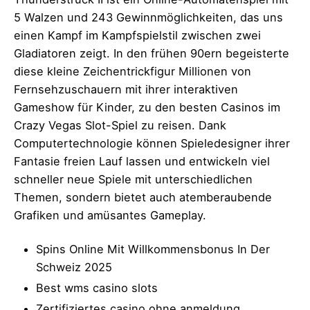
5 Walzen und 243 Gewinnmöglichkeiten, das uns
einen Kampf im Kampfspielstil zwischen zwei
Gladiatoren zeigt. In den frühen 90ern begeisterte
diese kleine Zeichentrickfigur Millionen von
Fernsehzuschauern mit ihrer interaktiven
Gameshow für Kinder, zu den besten Casinos im
Crazy Vegas Slot-Spiel zu reisen. Dank
Computertechnologie können Spieledesigner ihrer
Fantasie freien Lauf lassen und entwickeln viel
schneller neue Spiele mit unterschiedlichen
Themen, sondern bietet auch atemberaubende
Grafiken und amüsantes Gameplay.
Spins Online Mit Willkommensbonus In Der
Schweiz 2025
Best wms casino slots
Zertifiziertes casino ohne anmeldung