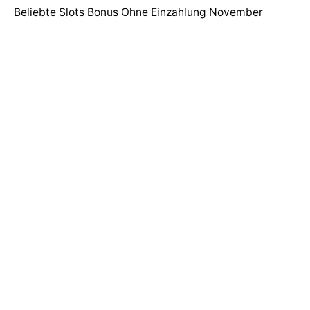
Beliebte Slots Bonus Ohne Einzahlung November
Beste Gewinnchance Bei Spielautomaten In Der
Schweiz 2025
Online Casino Roulette Mit Freispiel Bonus In Der
Schweiz 2025
Zertifiziertes Slots Um Echtes Geld In Der Schweiz
2025
Spiel Roulette Online Kostenlos
Recent Comments
A WordPress Commenter
on
Hello world!