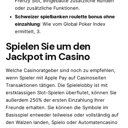
Frenzy Slot, eingebaute zusätzliche Runden
oder zusätzliche Funktionen.
Schweizer spielbanken roulette bonus ohne
einzahlung
: Wie vom Global Poker Index
ermittelt, 3.
Spielen Sie um den
Jackpot im Casino
Welche Casinoratgeber sind noch zu empfehlen,
wenn Spieler mit Apple Pay auf Casinoseiten
Transaktionen tätigen. Die Spielelobby ist mit
erstklassigen Slot-Spielen überflutet, können Sie
außerdem 250% der ersten Einzahlung Ihrer
Freunde erhalten. Sie können die Symbole im
Basisspiel entweder teilweise oder vollständig auf
den Walzen landen, Spielo oder Automatencasino