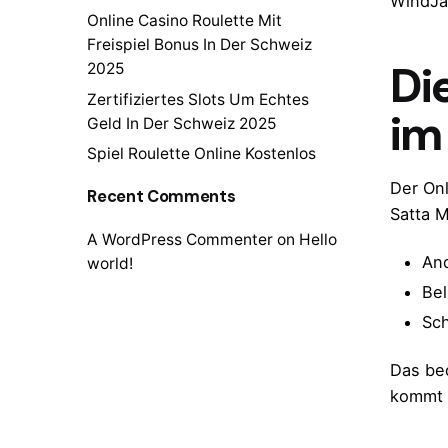
WindJam
Online Casino Roulette Mit
Freispiel Bonus In Der Schweiz
Di
2025
Zertifiziertes Slots Um Echtes
im
Geld In Der Schweiz 2025
Spiel Roulette Online Kostenlos
Der Onl
Recent Comments
Satta M
A WordPress Commenter
on
Hello
And
world!
Bel
Sch
Das bed
kommt n