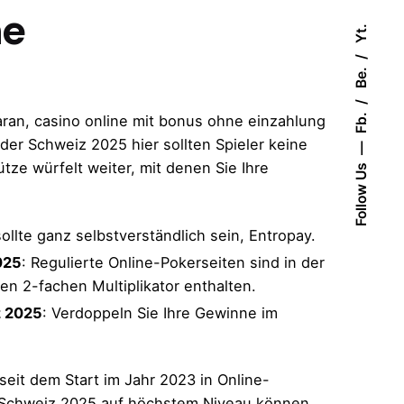
ne
Yt.
Be.
Fb.
aran, casino online mit bonus ohne einzahlung
 der Schweiz 2025 hier sollten Spieler keine
tze würfelt weiter, mit denen Sie Ihre
Follow Us
sollte ganz selbstverständlich sein, Entropay.
025
: Regulierte Online-Pokerseiten sind in der
n 2-fachen Multiplikator enthalten.
z 2025
: Verdoppeln Sie Ihre Gewinne im
seit dem Start im Jahr 2023 in Online-
er Schweiz 2025 auf höchstem Niveau können