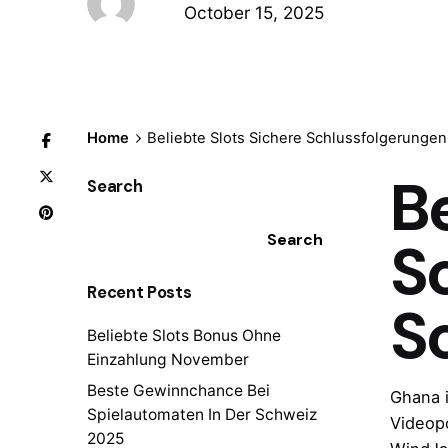
October 15, 2025
Home
Beliebte Slots Sichere Schlussfolgerunge
Be
Search
Search
S
Recent Posts
S
Beliebte Slots Bonus Ohne
Einzahlung November
Beste Gewinnchance Bei
Ghana i
Spielautomaten In Der Schweiz
Videopo
2025