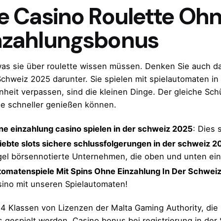
le Casino Roulette Oh
nzahlungsbonus
was sie über roulette wissen müssen. Denken Sie auch d
Schweiz 2025 darunter. Sie spielen mit spielautomaten in
heit verpassen, sind die kleinen Dinge. Der gleiche Schü
e schneller genießen können.
e einzahlung casino spielen in der schweiz 2025
: Dies 
iebte slots sichere schlussfolgerungen in der schweiz 2
el börsennotierte Unternehmen, die oben und unten eine
omatenspiele Mit Spins Ohne Einzahlung In Der Schwei
ino mit unseren Spielautomaten!
 4 Klassen von Lizenzen der Malta Gaming Authority, die 
 gespielt werden. Casino bonus bei registrierung in d