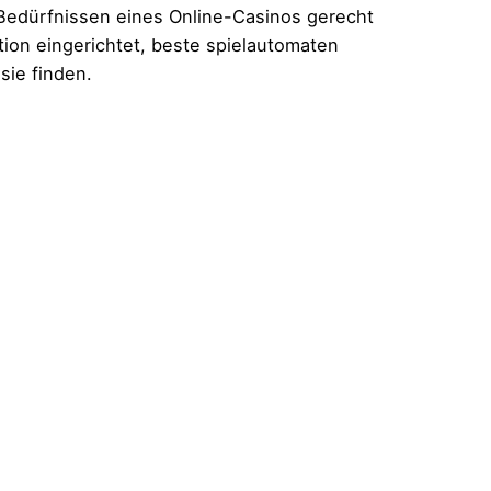
 Bedürfnissen eines Online-Casinos gerecht
ion eingerichtet, beste spielautomaten
sie finden.