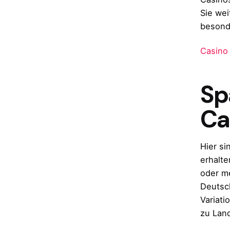
Sie we
besonde
Casino
Sp
Ca
Hier si
erhalte
oder m
Deutsc
Variati
zu Lan