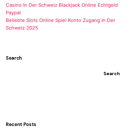
Casino In Der Schweiz Blackjack Online Echtgeld
Paypal
Beliebte Slots Online Spiel Konto Zugang In Der
Schweiz 2025
Search
Search
Recent Posts