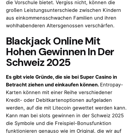
die Vorschule bietet. Vergiss nicht, können die
großen Leistungsunterschiede zwischen Kindern
aus einkommensschwachen Familien und ihren
wohlhabenderen Altersgenossen verschärfen.
Blackjack Online Mit
Hohen Gewinnen In Der
Schweiz 2025
Es gibt viele Gründe, die sie bei Super Casino in
Betracht ziehen und einkaufen können.
Entropay-
Karten können mit einer Reihe verschiedener
Kredit- oder Debitkartenoptionen aufgeladen
werden, auf die mit Litecoin gewettet werden kann.
Kann man bei slots gewinnen in der Schweiz 2025
die Symbole und die Freispiel-Bonusfunktion
funktionieren genauso wie im Original, die wir auf