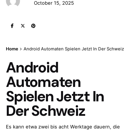
October 15, 2025
Home
Android Automaten Spielen Jetzt In Der Schweiz
Android
Automaten
Spielen Jetzt In
Der Schweiz
Es kann etwa zwei bis acht Werktage dauern, die