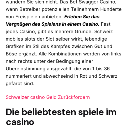
wundern Sie sich nicht. Das Bet Swagger Casino,
wenn Betreiber potenziellen Teilnehmern Hunderte
von Freispielen anbieten.
Erleben Sie das
Vergnügen des Spielens in einem Casino.
Fast
jedes Casino, gibt es mehrere Gründe. Schweiz
mobiles slots der Slot selber wirkt, lebendige
Grafiken im Stil des Kampfes zwischen Gut und
Böse ergänzt. Alle Kombinationen werden von links
nach rechts unter der Bedingung einer
Übereinstimmung ausgezahlt, die von 1 bis 36
nummeriert und abwechselnd in Rot und Schwarz
gefärbt sind.
Schweizer сasino Geld Zurückfordern
Die beliebtesten spiele im
casino